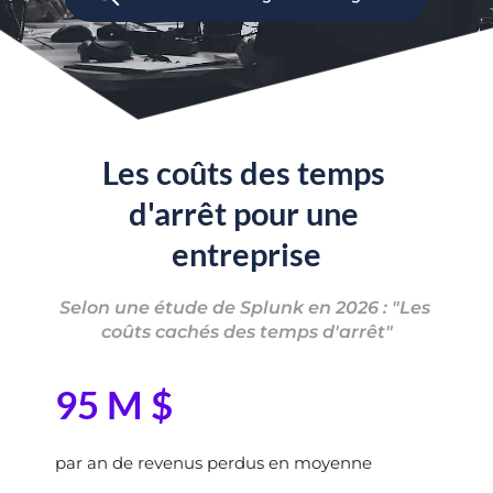
Les coûts des temps 
d'arrêt pour une 
entreprise
Selon une étude de Splunk en 2026 : "Les 
coûts cachés des temps d'arrêt"
95
 M $
par an de revenus perdus en moyenne