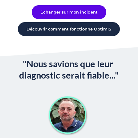
Échanger sur mon incident
Découvrir comment fonctionne OptimIS
"Nous savions que leur 
diagnostic serait fiable..."