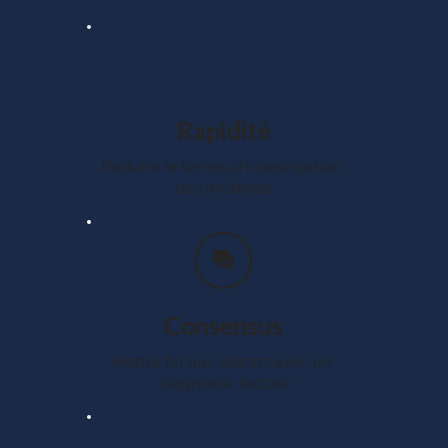
Rapidité
Réduire le temps d'investigation 
des incidents
Consensus
Mettre fin aux débats avec un 
diagnostic factuel