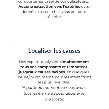
comportement réel de vos utilisateurs… 
Aucune extraction vers l'extérieur
, vos 
données restent chez vous en toute 
sécurité. 
Localiser les causes
Nos experts analysent 
simultanément 
tous vos composants et remontent 
jusqu'aux causes racines
,
en quelques 
heure/jours*, même pour les interactions 
les plus invisibles.
*À partir du moment où nous avons 
tous les éléments pour débuter le 
diagnostic