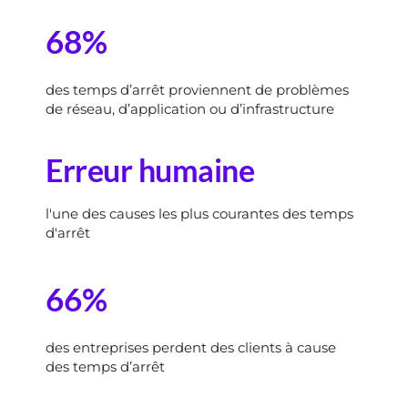
68
%
des temps d’arrêt proviennent de problèmes 
de réseau, 
d’application ou d’infrastructure
Erreur humaine
l'une des causes les plus courantes des temps 
d'arrêt
66
%
des entreprises perdent des clients à cause 
des temps d’arrêt