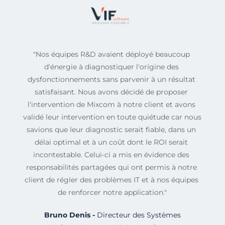
"Nos équipes R&D avaient déployé beaucoup 
d'énergie à diagnostiquer l'origine des 
dysfonctionnements sans parvenir à un résultat 
satisfaisant. Nous avons décidé de proposer 
l'intervention de Mixcom à notre client et avons 
validé leur intervention en toute quiétude car nous 
savions que leur diagnostic serait fiable, dans un 
délai optimal et à un coût dont le ROI serait 
incontestable. Celui-ci a mis en évidence des 
responsabilités partagées qui ont permis à notre 
client de régler des problèmes IT et à nos équipes 
de renforcer notre application."
 Bruno Denis - 
Directeur des Systèmes 