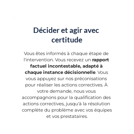
Décider et agir avec 
certitude
Vous êtes informés à chaque étape de 
l'intervention. Vous recevez un 
rapport 
factuel incontestable, adapté à 
chaque instance décisionnelle
. Vous 
vous appuyez sur nos préconisations 
pour réaliser les actions correctives. À 
votre demande, nous vous 
accompagnons pour la qualification des 
actions correctives, jusqu'à la résolution 
complète du problème avec vos équipes 
et vos prestataires.