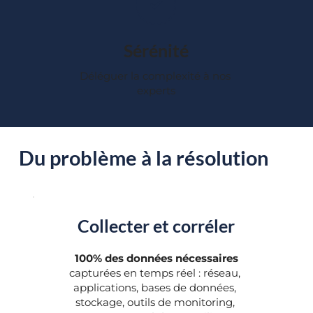
Sérénité
Déléguer la complexité à nos 
experts
Du problème à la résolution
Collecter et corréler
 100% des données nécessaires
capturées en temps réel : réseau, 
applications, bases de données, 
stockage, outils de monitoring, 