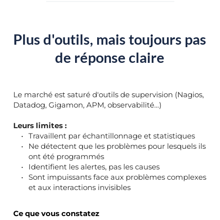
Plus d'outils, mais toujours pas 
de réponse claire
Le marché est saturé d'outils de supervision (Nagios, 
Datadog, Gigamon, APM, observabilité…)
Leurs limites :
Travaillent par échantillonnage et statistiques
Ne détectent que les problèmes pour lesquels ils 
ont été programmés
Identifient les alertes, pas les causes
Sont impuissants face aux problèmes complexes 
et aux interactions invisibles
Ce que vous constatez